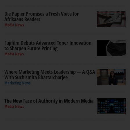
Die Papier Promises a Fresh Voice for
Afrikaans Readers
Media News
Fujifilm Debuts Advanced Toner Innovation
to Sharpen Future Printing
Media News
Where Marketing Meets Leadership — A Q&A
With Suchismita Bhattarcharjee
Marketing News
The New Face of Authority in Modern Media
Media News