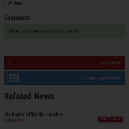
Share
Comments
Please
log in
to add a comment to this story
Back to Articles
Subscribe to our Newsletter
Related News
Die Papier Officially Launches
Media News